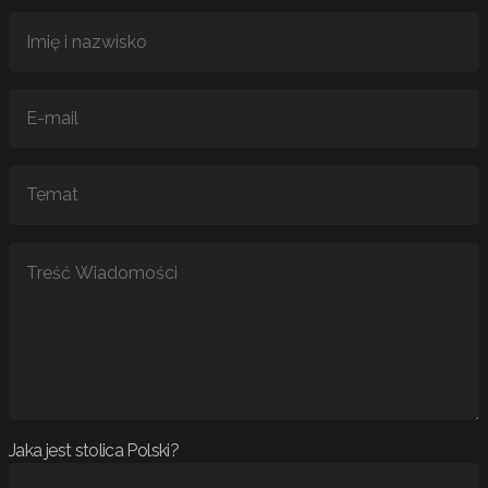
Jaka jest stolica Polski?