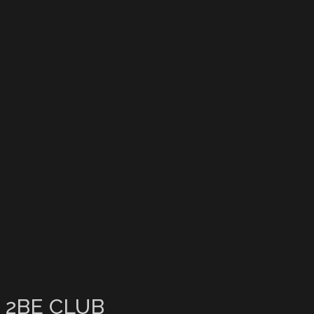
2BE CLUB