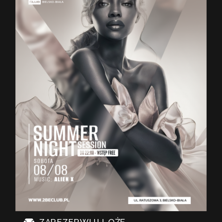
ZAREZERWUJ LOŻĘ