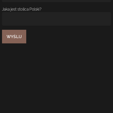
Jaka jest stolica Polski?