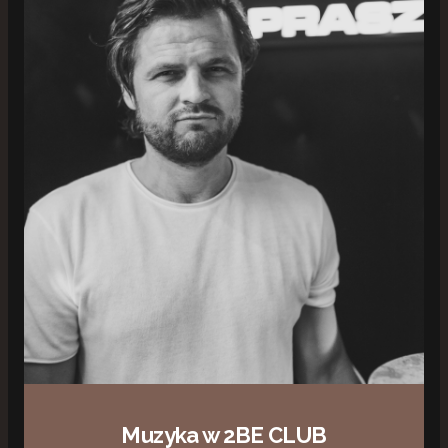
Muzyka w 2BE CLUB