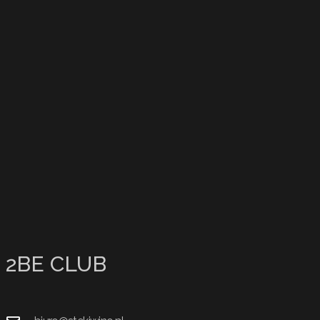
2BE CLUB