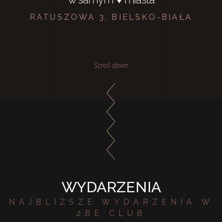
RATUSZOWA 3, BIELSKO-BIAŁA
WYDARZENIA
NAJBLIŻSZE WYDARZENIA W
2BE CLUB