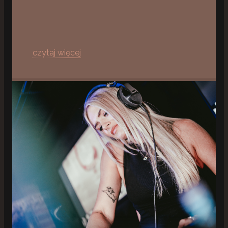
czytaj więcej