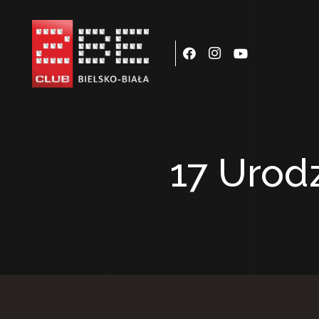
17 Urod