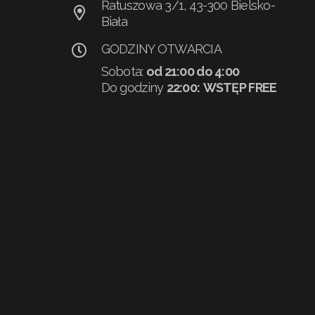
Ratuszowa 3/1, 43-300 Bielsko-
Biała
GODZINY OTWARCIA
Sobota:
od 21:00 do 4:00
Do godziny
22:00:
WSTĘP FREE