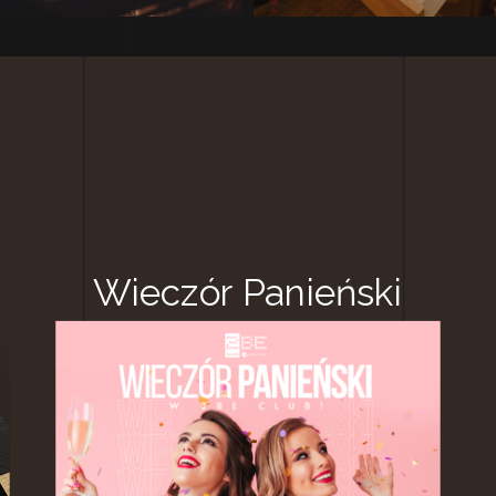
Wieczór Panieński