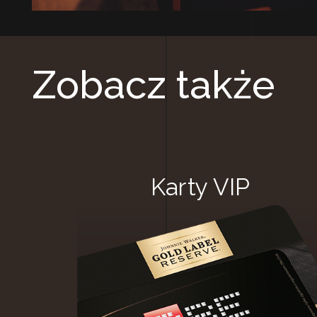
Zobacz także
Karty VIP