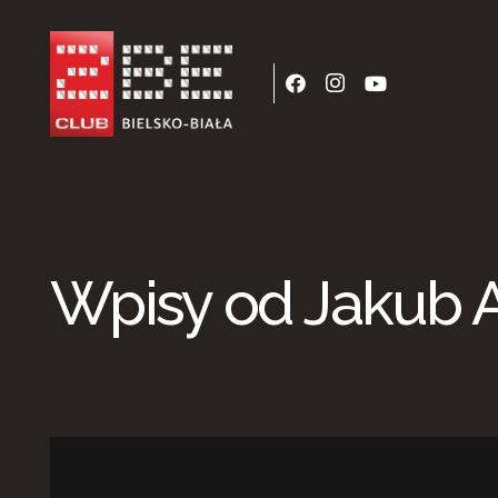
Wpisy od Jakub A