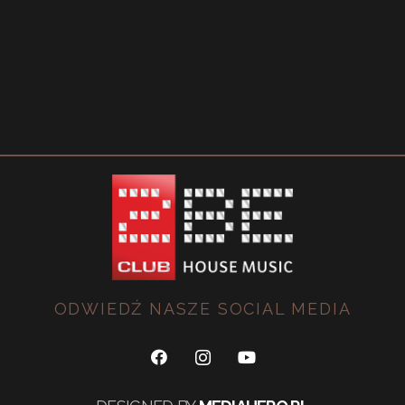
ODWIEDŹ NASZE SOCIAL MEDIA