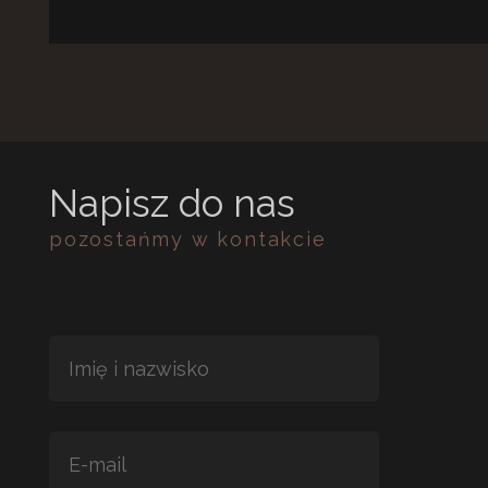
Napisz do nas
pozostańmy w kontakcie