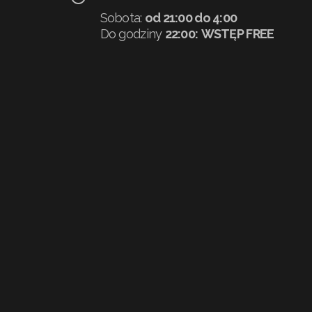
Sobota:
od 21:00 do 4:00
Do godziny
22:00:
WSTĘP FREE