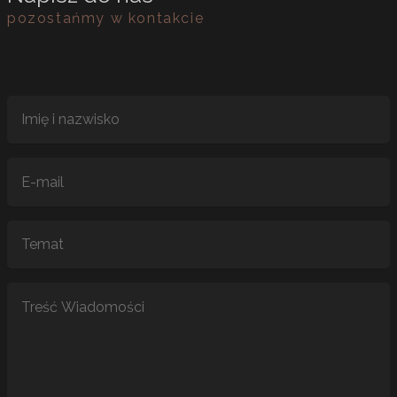
pozostańmy w kontakcie