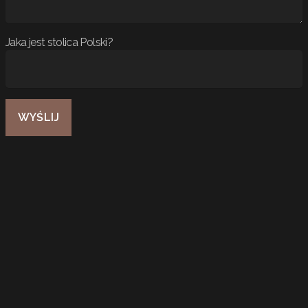
Jaka jest stolica Polski?