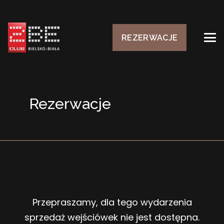
REZERWACJE
Rezerwacje
Przepraszamy, dla tego wydarzenia
sprzedaż wejściówek nie jest dostępna.