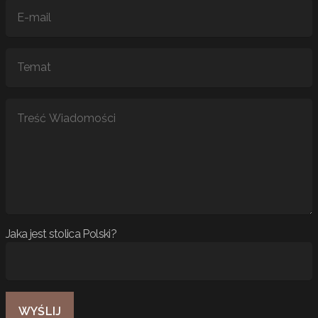
Jaka jest stolica Polski?