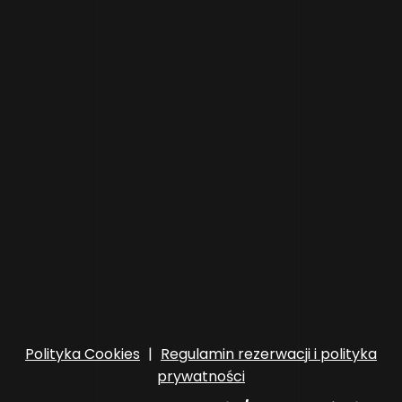
Polityka Cookies
|
Regulamin rezerwacji i polityka
prywatności