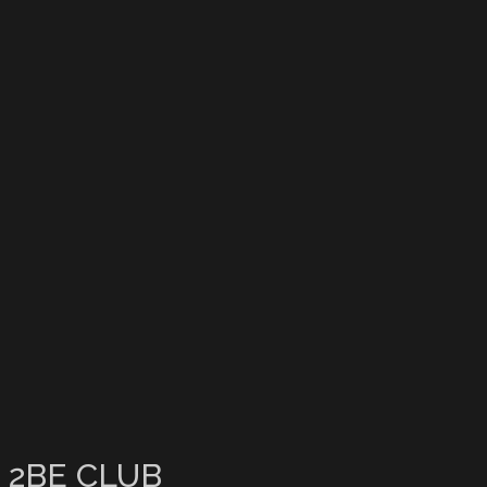
2BE CLUB