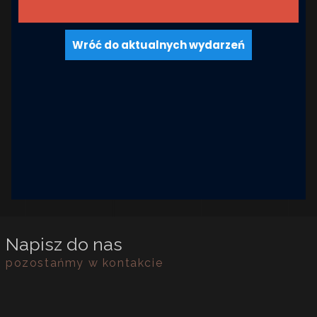
Wróć do aktualnych wydarzeń
Napisz do nas
pozostańmy w kontakcie