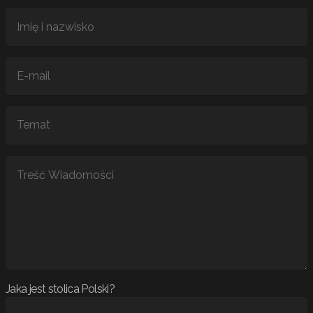
Jaka jest stolica Polski?