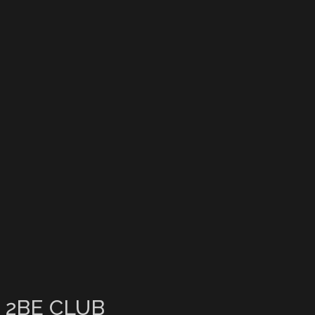
2BE CLUB