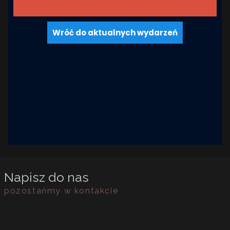
Wróć do aktualnych wydarzeń
Napisz do nas
pozostańmy w kontakcie