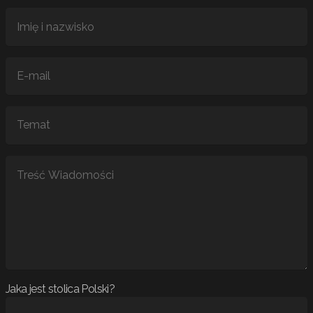
Jaka jest stolica Polski?