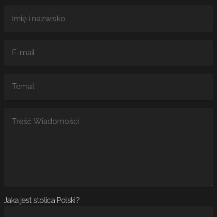
Jaka jest stolica Polski?