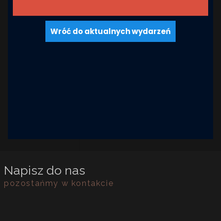
Wróć do aktualnych wydarzeń
Napisz do nas
pozostańmy w kontakcie