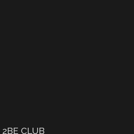
2BE CLUB