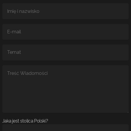
Jaka jest stolica Polski?