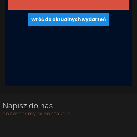
Wróć do aktualnych wydarzeń
Napisz do nas
pozostańmy w kontakcie