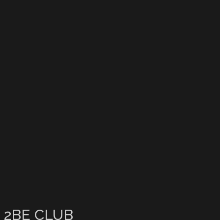
2BE CLUB