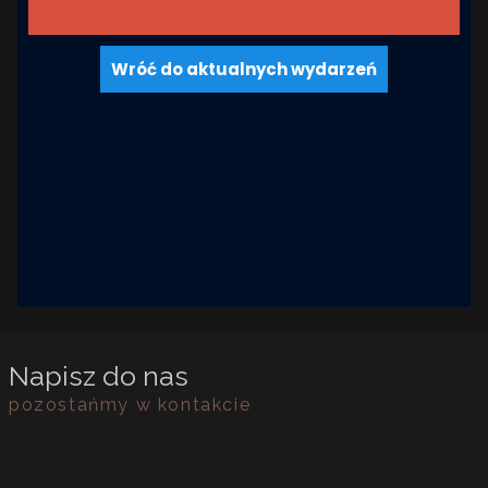
Wróć do aktualnych wydarzeń
Napisz do nas
pozostańmy w kontakcie