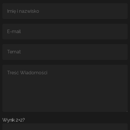
Wynik 2+2?