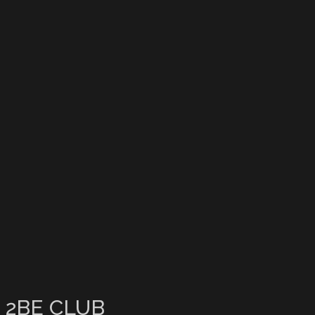
2BE CLUB