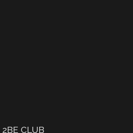
2BE CLUB