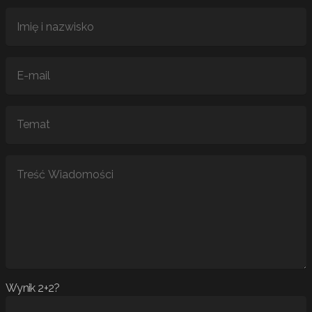
Wynik 2+2?