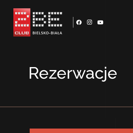
Rezerwacje