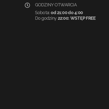
GODZINY OTWARCIA
Sobota:
od 21:00 do 4:00
Do godziny
22:00:
WSTĘP FREE