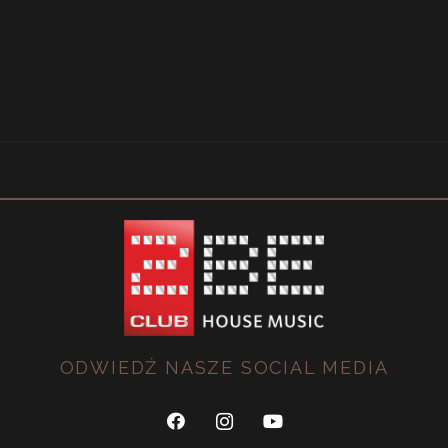
ODWIEDŹ NASZE SOCIAL MEDIA