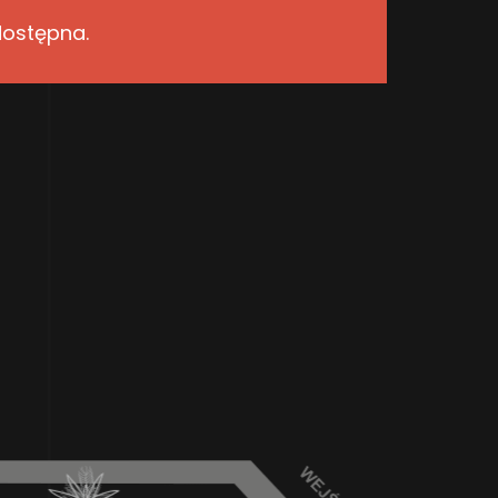
dostępna.