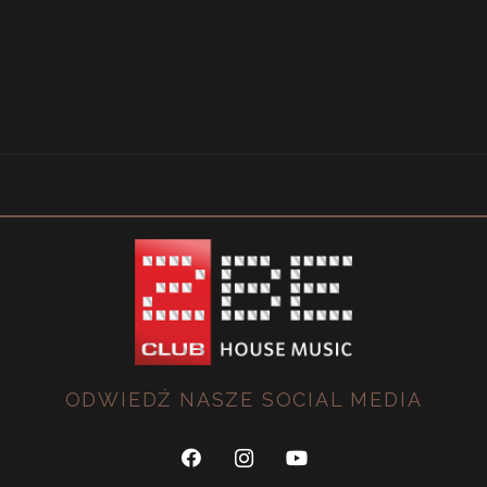
ODWIEDŹ NASZE SOCIAL MEDIA