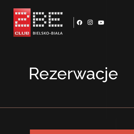
Rezerwacje