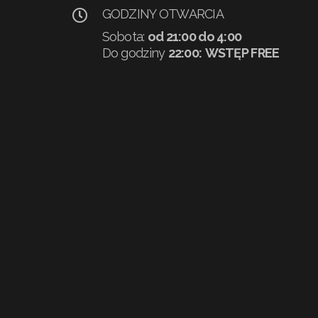
GODZINY OTWARCIA
Sobota:
od 21:00 do 4:00
Do godziny
22:00:
WSTĘP FREE