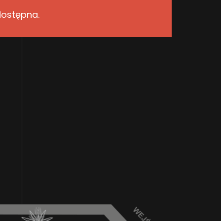
dostępna.