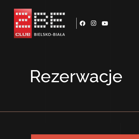
Rezerwacje