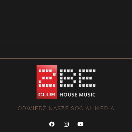
ODWIEDŹ NASZE SOCIAL MEDIA