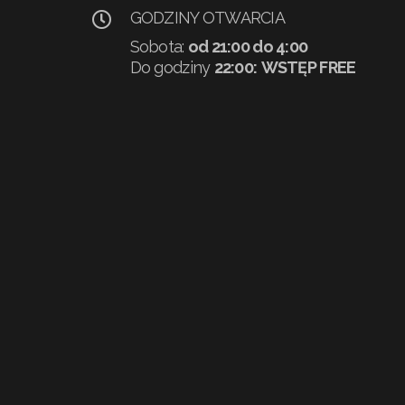
GODZINY OTWARCIA
Sobota:
od 21:00 do 4:00
Do godziny
22:00:
WSTĘP FREE