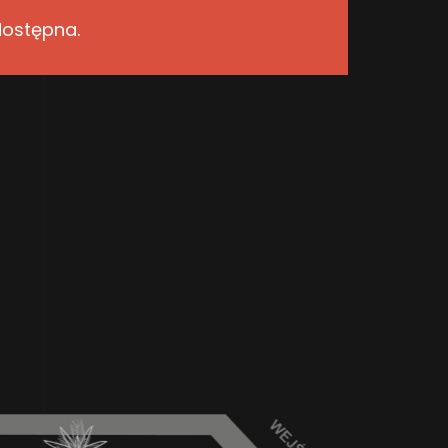
dostępna.