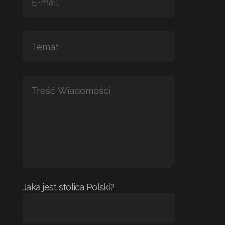
Jaka jest stolica Polski?