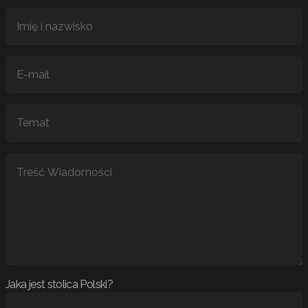
Jaka jest stolica Polski?