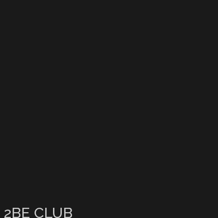
2BE CLUB