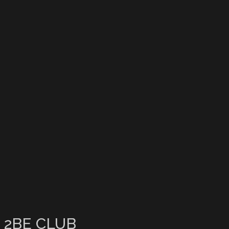
2BE CLUB