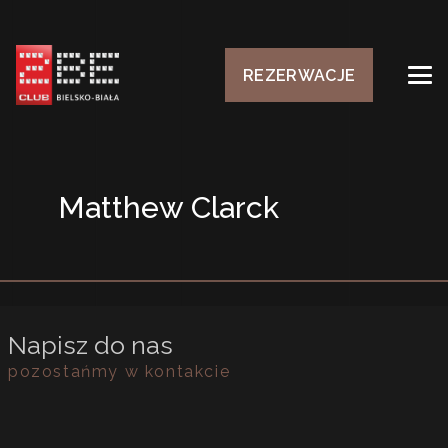
REZERWACJE
Matthew Clarck
Napisz do nas
pozostańmy w kontakcie