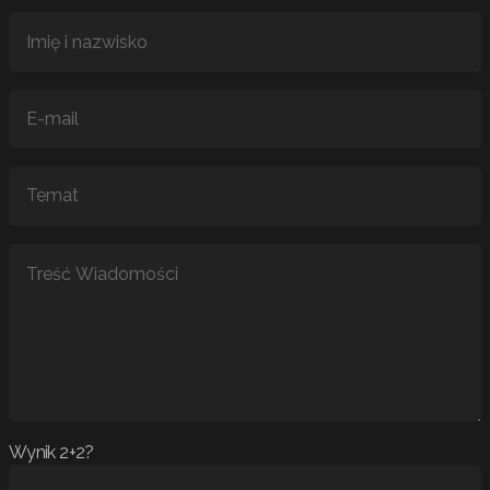
Wynik 2+2?